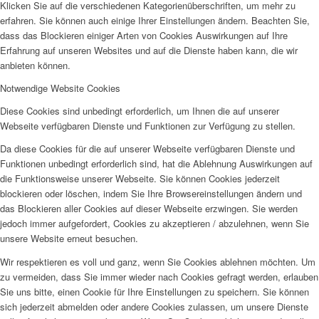
Klicken Sie auf die verschiedenen Kategorienüberschriften, um mehr zu
erfahren. Sie können auch einige Ihrer Einstellungen ändern. Beachten Sie,
dass das Blockieren einiger Arten von Cookies Auswirkungen auf Ihre
Erfahrung auf unseren Websites und auf die Dienste haben kann, die wir
anbieten können.
Notwendige Website Cookies
Diese Cookies sind unbedingt erforderlich, um Ihnen die auf unserer
Webseite verfügbaren Dienste und Funktionen zur Verfügung zu stellen.
Da diese Cookies für die auf unserer Webseite verfügbaren Dienste und
Funktionen unbedingt erforderlich sind, hat die Ablehnung Auswirkungen auf
die Funktionsweise unserer Webseite. Sie können Cookies jederzeit
blockieren oder löschen, indem Sie Ihre Browsereinstellungen ändern und
das Blockieren aller Cookies auf dieser Webseite erzwingen. Sie werden
jedoch immer aufgefordert, Cookies zu akzeptieren / abzulehnen, wenn Sie
unsere Website erneut besuchen.
Wir respektieren es voll und ganz, wenn Sie Cookies ablehnen möchten. Um
zu vermeiden, dass Sie immer wieder nach Cookies gefragt werden, erlauben
Sie uns bitte, einen Cookie für Ihre Einstellungen zu speichern. Sie können
sich jederzeit abmelden oder andere Cookies zulassen, um unsere Dienste