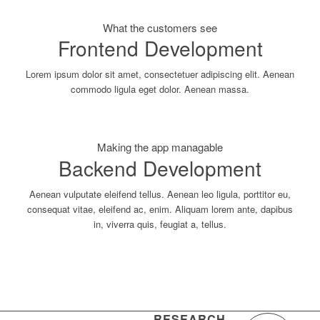
What the customers see
Frontend Development
Lorem ipsum dolor sit amet, consectetuer adipiscing elit. Aenean
commodo ligula eget dolor. Aenean massa.
Making the app managable
Backend Development
Aenean vulputate eleifend tellus. Aenean leo ligula, porttitor eu,
consequat vitae, eleifend ac, enim. Aliquam lorem ante, dapibus
in, viverra quis, feugiat a, tellus.
RESEARCH