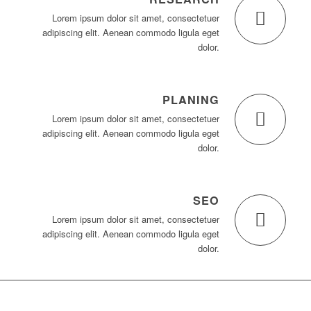
Lorem ipsum dolor sit amet, consectetuer
adipiscing elit. Aenean commodo ligula eget
dolor.
PLANING
Lorem ipsum dolor sit amet, consectetuer
adipiscing elit. Aenean commodo ligula eget
dolor.
SEO
Lorem ipsum dolor sit amet, consectetuer
adipiscing elit. Aenean commodo ligula eget
dolor.
23