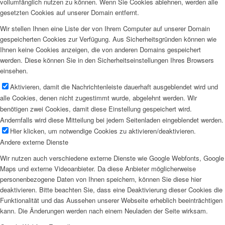
vollumfänglich nutzen zu können. Wenn Sie Cookies ablehnen, werden alle
gesetzten Cookies auf unserer Domain entfernt.
Wir stellen Ihnen eine Liste der von Ihrem Computer auf unserer Domain
gespeicherten Cookies zur Verfügung. Aus Sicherheitsgründen können wie
Ihnen keine Cookies anzeigen, die von anderen Domains gespeichert
werden. Diese können Sie in den Sicherheitseinstellungen Ihres Browsers
einsehen.
Aktivieren, damit die Nachrichtenleiste dauerhaft ausgeblendet wird und
alle Cookies, denen nicht zugestimmt wurde, abgelehnt werden. Wir
benötigen zwei Cookies, damit diese Einstellung gespeichert wird.
Andernfalls wird diese Mitteilung bei jedem Seitenladen eingeblendet werden.
Hier klicken, um notwendige Cookies zu aktivieren/deaktivieren.
Andere externe Dienste
Wir nutzen auch verschiedene externe Dienste wie Google Webfonts, Google
Maps und externe Videoanbieter. Da diese Anbieter möglicherweise
personenbezogene Daten von Ihnen speichern, können Sie diese hier
deaktivieren. Bitte beachten Sie, dass eine Deaktivierung dieser Cookies die
Funktionalität und das Aussehen unserer Webseite erheblich beeinträchtigen
kann. Die Änderungen werden nach einem Neuladen der Seite wirksam.