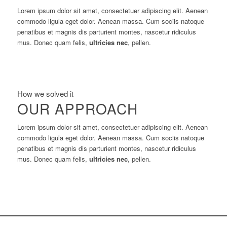
Lorem ipsum dolor sit amet, consectetuer adipiscing elit. Aenean
commodo ligula eget dolor. Aenean massa. Cum sociis natoque
penatibus et magnis dis parturient montes, nascetur ridiculus
mus. Donec quam felis,
ultricies nec
, pellen.
How we solved it
OUR APPROACH
Lorem ipsum dolor sit amet, consectetuer adipiscing elit. Aenean
commodo ligula eget dolor. Aenean massa. Cum sociis natoque
penatibus et magnis dis parturient montes, nascetur ridiculus
mus. Donec quam felis,
ultricies nec
, pellen.