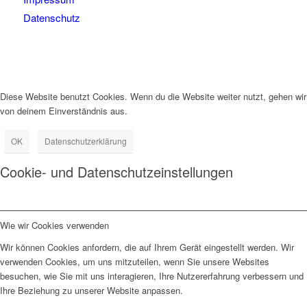
Datenschutz
Diese Website benutzt Cookies. Wenn du die Website weiter nutzt, gehen wir
von deinem Einverständnis aus.
OK
Datenschutzerklärung
Cookie- und Datenschutzeinstellungen
Wie wir Cookies verwenden
Wir können Cookies anfordern, die auf Ihrem Gerät eingestellt werden. Wir
verwenden Cookies, um uns mitzuteilen, wenn Sie unsere Websites
besuchen, wie Sie mit uns interagieren, Ihre Nutzererfahrung verbessern und
Ihre Beziehung zu unserer Website anpassen.