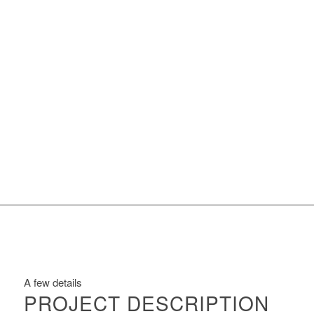
A few details
PROJECT DESCRIPTION